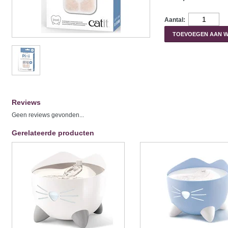
Aantal:
TOEVOEGEN AAN 
Reviews
Geen reviews gevonden...
Gerelateerde producten