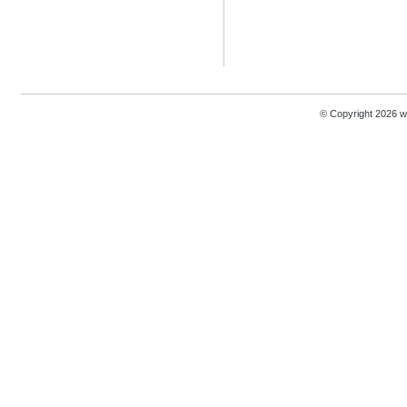
© Copyright 2026 w