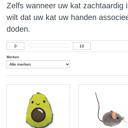
Zelfs wanneer uw kat zachtaardig is
wilt dat uw kat uw handen associee
doden.
Merken