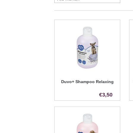
Duvo+ Shampoo Relaxing
€3,50