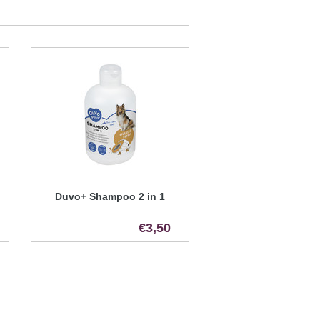
Duvo+ Shampoo 2 in 1
€3,50