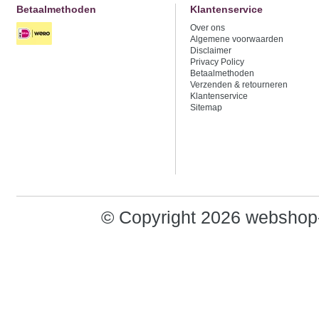
Betaalmethoden
Klantenservice
Over ons
Algemene voorwaarden
Disclaimer
Privacy Policy
Betaalmethoden
Verzenden & retourneren
Klantenservice
Sitemap
© Copyright 2026 webshop