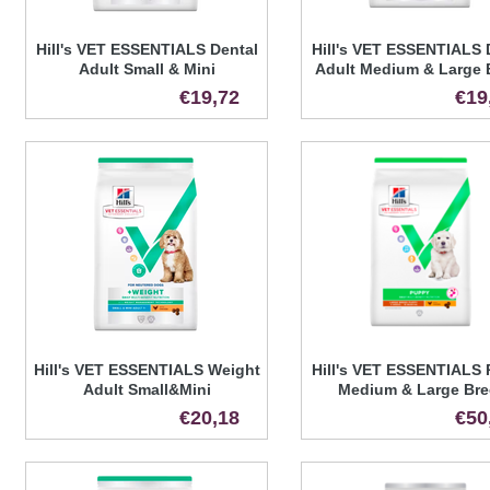
Hill's VET ESSENTIALS Dental
Hill's VET ESSENTIALS 
Adult Small & Mini
Adult Medium & Large 
€19,72
€19
Hill's VET ESSENTIALS Weight
Hill's VET ESSENTIALS
Adult Small&Mini
Medium & Large Bre
€20,18
€50