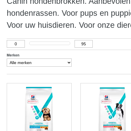
Canin hondenbrokken. Aanbevolen d
hondenrassen. Voor pups en puppi
Voor uw huisdieren. Voor onze dier
Merken