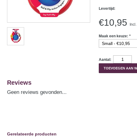
Levertijd:
€10,95
Incl
Maak een keuze:
*
Aantal:
TOEVOEGEN AAN 
Reviews
Geen reviews gevonden...
Gerelateerde producten