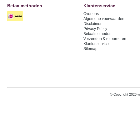
Betaalmethoden
Klantenservice
Over ons
Algemene voorwaarden
Disclaimer
Privacy Policy
Betaalmethoden
Verzenden & retourneren
Klantenservice
Sitemap
© Copyright 2026 w